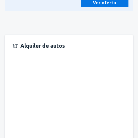
Ver oferta
Alquiler de autos