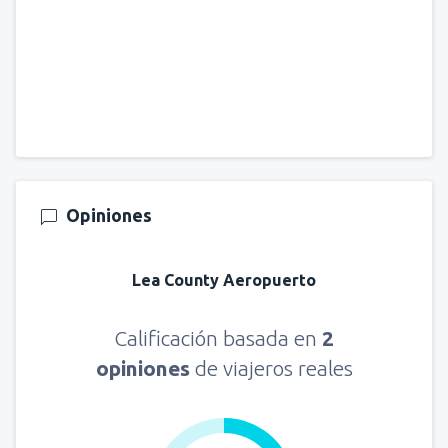
Opiniones
Lea County Aeropuerto
Calificación basada en
2
opiniones
de viajeros reales