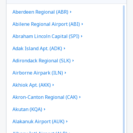
Aberdeen Regional (ABR)
Abilene Regional Airport (ABI)
Abraham Lincoln Capital (SPI)
Adak Island Apt. (ADK)
Adirondack Regional (SLK)
Airborne Airpark (ILN)
Akhiok Apt. (AKK)
Akron-Canton Regional (CAK)
Akutan (KQA)
Alakanuk Airport (AUK)