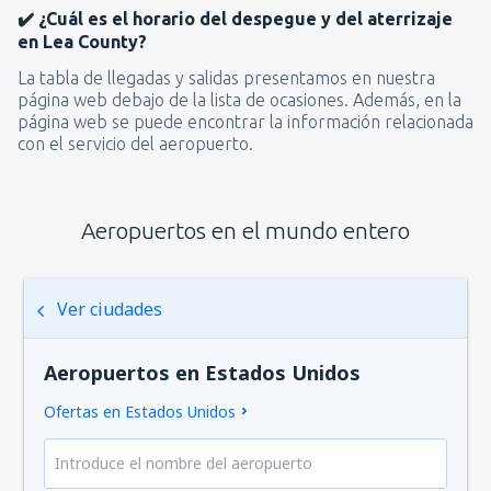
✔️ ¿Cuál es el horario del despegue y del aterrizaje
en Lea County?
La tabla de llegadas y salidas presentamos en nuestra
página web debajo de la lista de ocasiones. Además, en la
página web se puede encontrar la información relacionada
con el servicio del aeropuerto.
Aeropuertos en el mundo entero
Ver ciudades
Aeropuertos en Estados Unidos
Ofertas en Estados Unidos