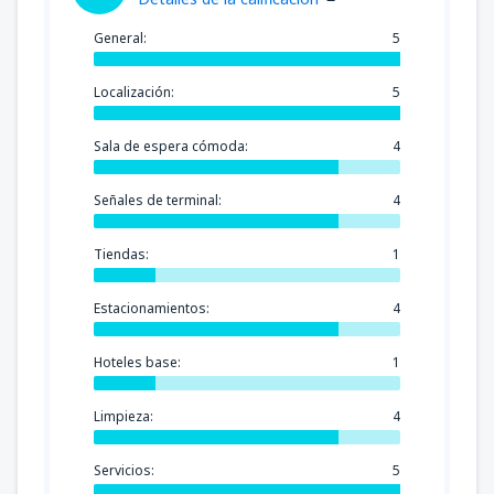
General:
5
Localización:
5
Sala de espera cómoda:
4
Señales de terminal:
4
Tiendas:
1
Estacionamientos:
4
Hoteles base:
1
Limpieza:
4
Servicios:
5