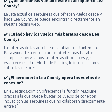
✔️ ¿Qué aerolíneas vuelan desde el aeropuerto Lea
County?
La lista actual de aerolíneas que ofrecen vuelos desde y
hacia Lea County se puede encontrar directamente en
nuestra página web.
✔️ ¿Cuándo hay los vuelos más baratos desde Lea
County?
Las ofertas de las aerolíneas cambian constantemente.
Para ayudarte a encontrar los billetes más baratos,
siempre supervisamos las ofertas disponibles y, si
establece nuestra Alerta de Precios, le informaremos
sobre las mejores.
✔️ ¿El aeropuerto Lea County opera los vuelos de
conexión?
En eDestinos.com.cr, ofrecemos la función MultiLine,
gracias a la que puede buscar los vuelos de conexión
incluso con las aerolíneas que no colaboran directamente
entre sí.