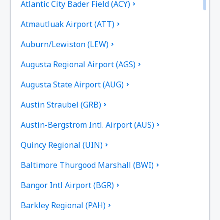
Atlantic City Bader Field (ACY)
Atmautluak Airport (ATT)
Auburn/Lewiston (LEW)
Augusta Regional Airport (AGS)
Augusta State Airport (AUG)
Austin Straubel (GRB)
Austin-Bergstrom Intl. Airport (AUS)
Quincy Regional (UIN)
Baltimore Thurgood Marshall (BWI)
Bangor Intl Airport (BGR)
Barkley Regional (PAH)