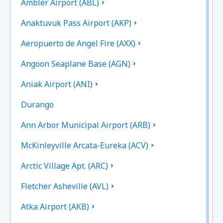
Ambler Airport (ABL)
Anaktuvuk Pass Airport (AKP)
Aeropuerto de Angel Fire (AXX)
Angoon Seaplane Base (AGN)
Aniak Airport (ANI)
Durango
Ann Arbor Municipal Airport (ARB)
McKinleyville Arcata-Eureka (ACV)
Arctic Village Apt. (ARC)
Fletcher Asheville (AVL)
Atka Airport (AKB)