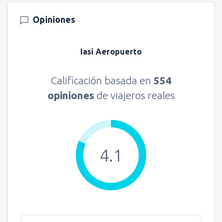
Opiniones
Iasi Aeropuerto
Calificación basada en
554
opiniones
de viajeros reales
4.1