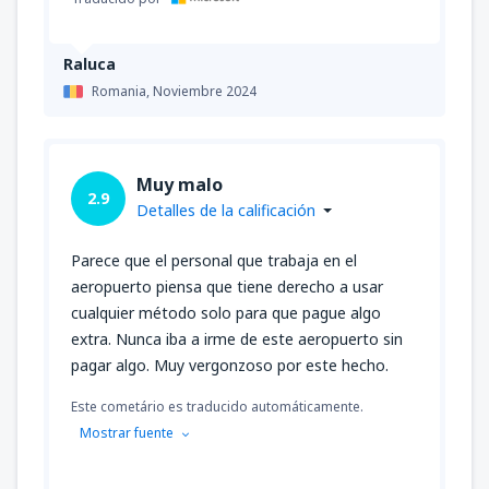
Raluca
Romania,
Noviembre 2024
Muy malo
2.9
Detalles de la calificación
Parece que el personal que trabaja en el
aeropuerto piensa que tiene derecho a usar
cualquier método solo para que pague algo
extra. Nunca iba a irme de este aeropuerto sin
pagar algo. Muy vergonzoso por este hecho.
Este cometário es traducido automáticamente.
Mostrar fuente