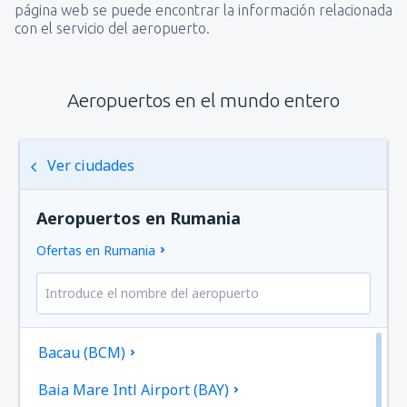
página web se puede encontrar la información relacionada
con el servicio del aeropuerto.
Aeropuertos en el mundo entero
Ver ciudades
Aeropuertos en Rumania
Ofertas en Rumania
Bacau (BCM)
Baia Mare Intl Airport (BAY)