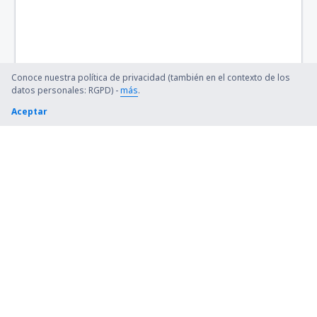
Conoce nuestra política de privacidad (también en el contexto de los
datos personales: RGPD) -
más
.
Aceptar