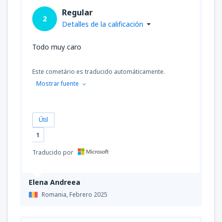
Regular
2
Detalles de la calificación
Todo muy caro
Este cometário es traducido automáticamente.
Mostrar fuente
Útil
1
Traducido por
Elena Andreea
Romania,
Febrero 2025