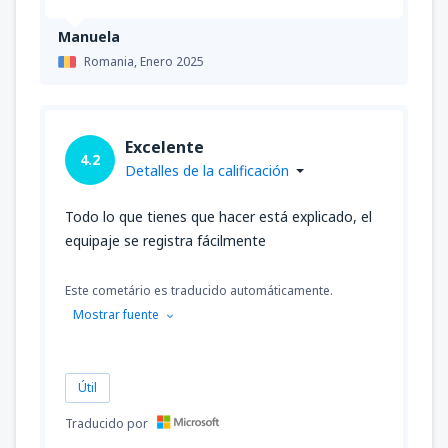
Manuela
Romania,
Enero 2025
Excelente
4.2
Detalles de la calificación
Todo lo que tienes que hacer está explicado, el
equipaje se registra fácilmente
Este cometário es traducido automáticamente.
Mostrar fuente
Útil
Traducido por