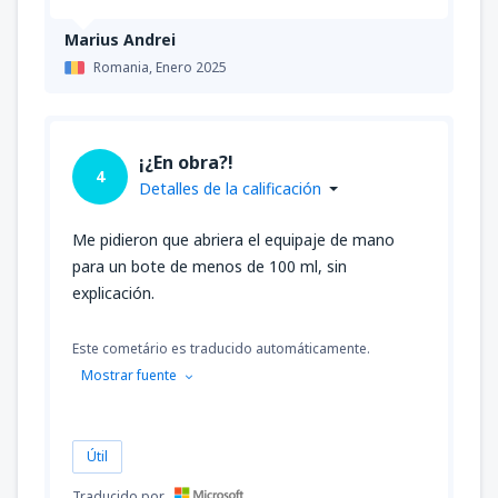
Marius Andrei
Romania,
Enero 2025
¡¿En obra?!
4
Detalles de la calificación
Me pidieron que abriera el equipaje de mano
para un bote de menos de 100 ml, sin
explicación.
Este cometário es traducido automáticamente.
Mostrar fuente
Útil
Traducido por