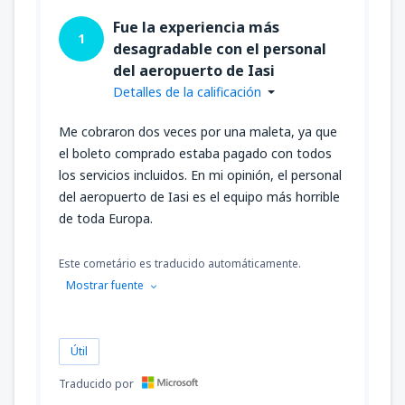
Fue la experiencia más
1
desagradable con el personal
del aeropuerto de Iasi
Detalles de la calificación
Me cobraron dos veces por una maleta, ya que
el boleto comprado estaba pagado con todos
los servicios incluidos. En mi opinión, el personal
del aeropuerto de Iasi es el equipo más horrible
de toda Europa.
Este cometário es traducido automáticamente.
Mostrar fuente
Útil
Traducido por