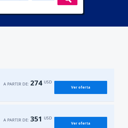
274
USD
A PARTIR DE:
Ver oferta
351
USD
A PARTIR DE:
Ver oferta