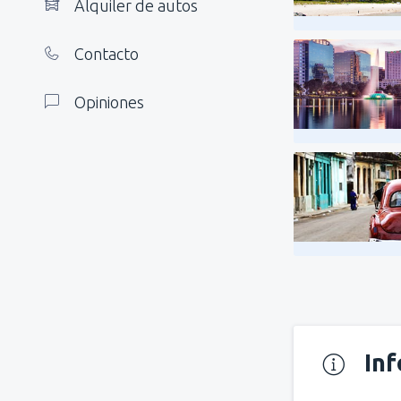
Alquiler de autos
Contacto
Opiniones
In