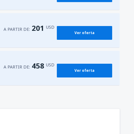
201
USD
A PARTIR DE:
Ver oferta
458
USD
A PARTIR DE:
Ver oferta