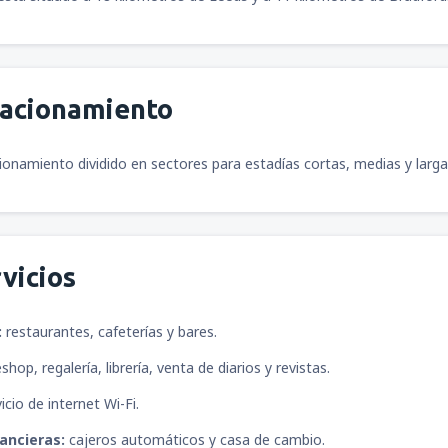
tacionamiento
ionamiento dividido en sectores para estadías cortas, medias y larga
vicios
:
restaurantes, cafeterías y bares.
shop, regalería, librería, venta de diarios y revistas.
icio de internet Wi-Fi.
nancieras:
cajeros automáticos y casa de cambio.