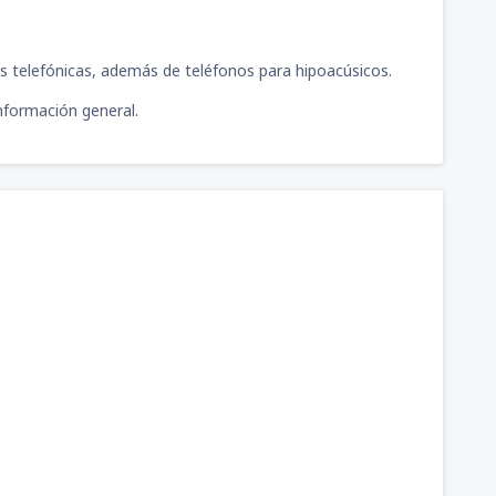
s telefónicas, además de teléfonos para hipoacúsicos.
información general.