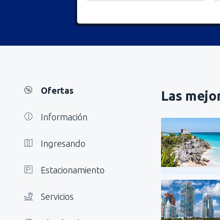
Ofertas
Las mejor
Información
Ingresando
Estacionamiento
Servicios