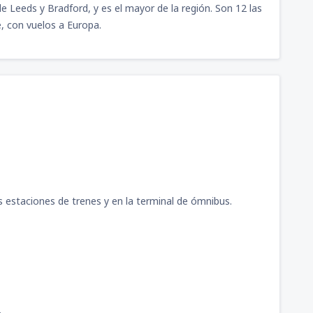
e Leeds y Bradford, y es el mayor de la región. Son 12 las
, con vuelos a Europa.
s estaciones de trenes y en la terminal de ómnibus.
.