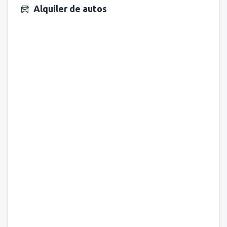
Alquiler de autos