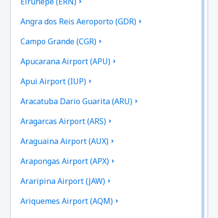
Eirunepé (ERN)
Angra dos Reis Aeroporto (GDR)
Campo Grande (CGR)
Apucarana Airport (APU)
Apui Airport (IUP)
Aracatuba Dario Guarita (ARU)
Aragarcas Airport (ARS)
Araguaina Airport (AUX)
Arapongas Airport (APX)
Araripina Airport (JAW)
Ariquemes Airport (AQM)