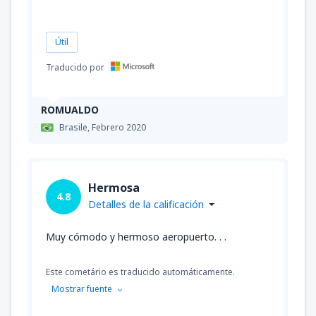
Útil
Traducido por
ROMUALDO
Brasile,
Febrero 2020
Hermosa
4.8
Detalles de la calificación
Muy cómodo y hermoso aeropuerto. . .
Este cometário es traducido automáticamente.
Mostrar fuente