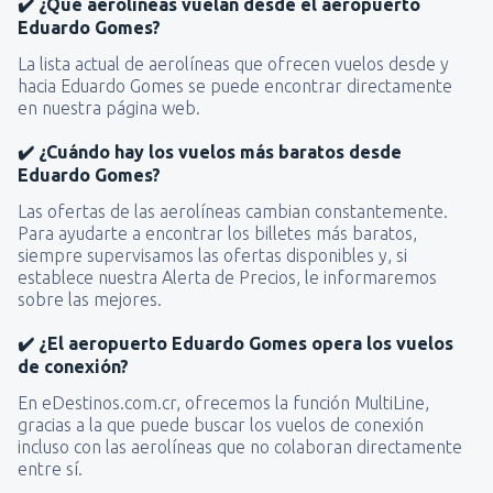
✔️ ¿Qué aerolíneas vuelan desde el aeropuerto
Eduardo Gomes?
La lista actual de aerolíneas que ofrecen vuelos desde y
hacia Eduardo Gomes se puede encontrar directamente
en nuestra página web.
✔️ ¿Cuándo hay los vuelos más baratos desde
Eduardo Gomes?
Las ofertas de las aerolíneas cambian constantemente.
Para ayudarte a encontrar los billetes más baratos,
siempre supervisamos las ofertas disponibles y, si
establece nuestra Alerta de Precios, le informaremos
sobre las mejores.
✔️ ¿El aeropuerto Eduardo Gomes opera los vuelos
de conexión?
En eDestinos.com.cr, ofrecemos la función MultiLine,
gracias a la que puede buscar los vuelos de conexión
incluso con las aerolíneas que no colaboran directamente
entre sí.