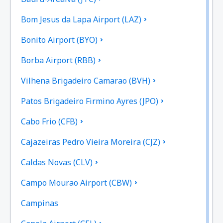
Bom Jesus da Lapa Airport (LAZ)
Bonito Airport (BYO)
Borba Airport (RBB)
Vilhena Brigadeiro Camarao (BVH)
Patos Brigadeiro Firmino Ayres (JPO)
Cabo Frio (CFB)
Cajazeiras Pedro Vieira Moreira (CJZ)
Caldas Novas (CLV)
Campo Mourao Airport (CBW)
Campinas