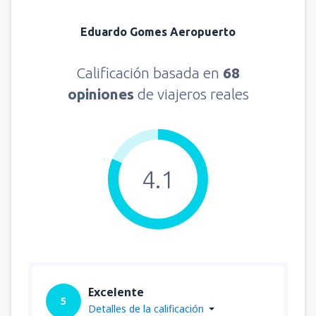
Eduardo Gomes Aeropuerto
Calificación basada en
68
opiniones
de viajeros reales
4.1
Excelente
5
Detalles de la calificación