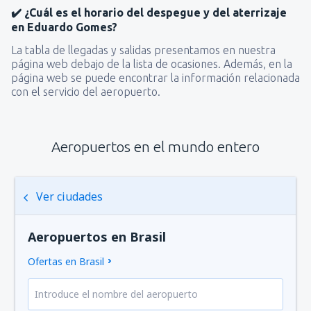
✔️ ¿Cuál es el horario del despegue y del aterrizaje
en Eduardo Gomes?
La tabla de llegadas y salidas presentamos en nuestra
página web debajo de la lista de ocasiones. Además, en la
página web se puede encontrar la información relacionada
con el servicio del aeropuerto.
Aeropuertos en el mundo entero
Ver ciudades
Aeropuertos en Brasil
Ofertas en Brasil