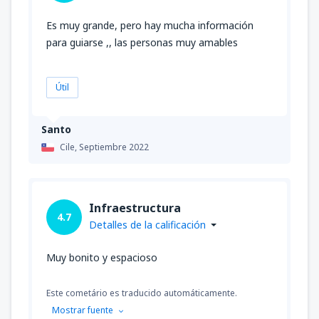
Es muy grande, pero hay mucha información
para guiarse ,, las personas muy amables
Útil
Santo
Cile,
Septiembre 2022
Infraestructura
4.7
Detalles de la calificación
Muy bonito y espacioso
Este cometário es traducido automáticamente.
Mostrar fuente