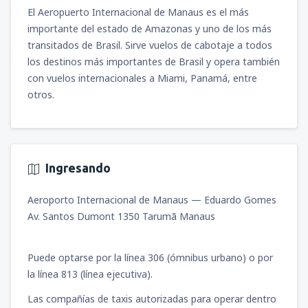
El Aeropuerto Internacional de Manaus es el más
importante del estado de Amazonas y uno de los más
transitados de Brasil. Sirve vuelos de cabotaje a todos
los destinos más importantes de Brasil y opera también
con vuelos internacionales a Miami, Panamá, entre
otros.
Ingresando
Aeroporto Internacional de Manaus — Eduardo Gomes
Av. Santos Dumont 1350 Tarumã Manaus
Puede optarse por la línea 306 (ómnibus urbano) o por
la línea 813 (línea ejecutiva).
Las compañías de taxis autorizadas para operar dentro