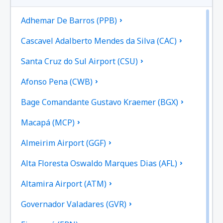
Adhemar De Barros (PPB)
Cascavel Adalberto Mendes da Silva (CAC)
Santa Cruz do Sul Airport (CSU)
Afonso Pena (CWB)
Bage Comandante Gustavo Kraemer (BGX)
Macapá (MCP)
Almeirim Airport (GGF)
Alta Floresta Oswaldo Marques Dias (AFL)
Altamira Airport (ATM)
Governador Valadares (GVR)