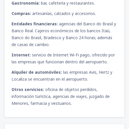
Gastronomía:
bar, cafetería y restaurantes.
Compras:
artesanías, calzados y accesorios.
Entidades financieras:
agencias del Banco do Brasil y
Banco Real. Cajeros económicos de los bancos Itaú,
Banco do Brasil, Bradesco y Banco 24 horas; además
de casas de cambio.
Internet:
servicio de Internet Wi-Fi pago, ofrecido por
las empresas que funcionan dentro del aeropuerto.
Alquiler de automóviles:
las empresas Avis, Hertz y
Localiza se encuentran en el aeropuerto.
Otros servicios:
oficina de objetos perdidos,
información turística, agencias de viajes, juzgado de
Menores, farmacia y vestuarios.