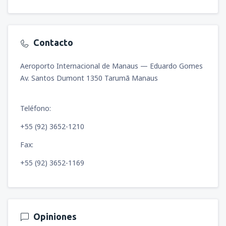
Contacto
Aeroporto Internacional de Manaus — Eduardo Gomes
Av. Santos Dumont 1350 Tarumã Manaus
Teléfono:
+55 (92) 3652-1210
Fax:
+55 (92) 3652-1169
Opiniones