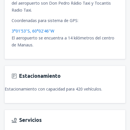
del aeropuerto son Don Pedro Rádio Taxi y Tocantis
Radio Taxi.
Coordenadas para sistema de GPS:
3°01'53"S, 60°02'46"W
El aeropuerto se encuentra a 14 kilómetros del centro
de Manaus.
Estacionamiento
Estacionamiento con capacidad para 420 vehículos.
Servicios