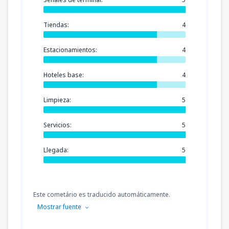
Tiendas:
4
Estacionamientos:
4
Hoteles base:
4
Limpieza:
5
Servicios:
5
Llegada:
5
Este cometário es traducido automáticamente.
Mostrar fuente