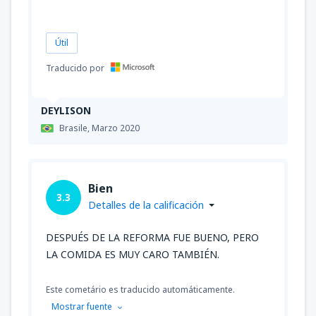
Útil
Traducido por
DEYLISON
Brasile,
Marzo 2020
Bien
3.3
Detalles de la calificación
DESPUÉS DE LA REFORMA FUE BUENO, PERO
LA COMIDA ES MUY CARO TAMBIÉN.
Este cometário es traducido automáticamente.
Mostrar fuente