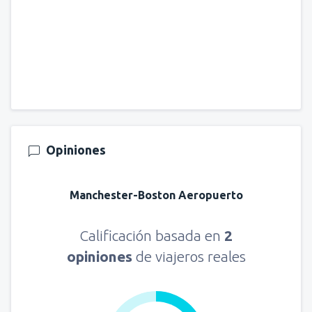
Opiniones
Manchester-Boston Aeropuerto
Calificación basada en
2
opiniones
de viajeros reales