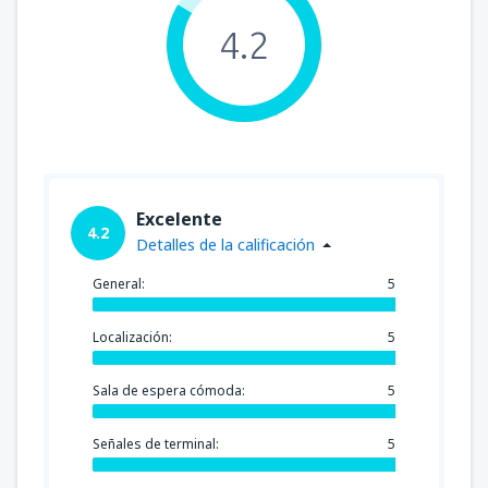
4.2
Excelente
4.2
Detalles de la calificación
General:
5
Localización:
5
Sala de espera cómoda:
5
Señales de terminal:
5