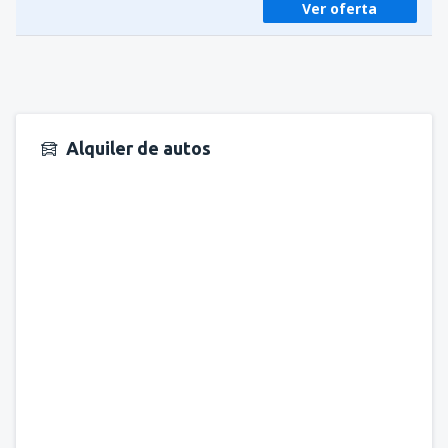
Ver oferta
Alquiler de autos