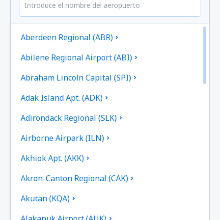
Aberdeen Regional (ABR)
Abilene Regional Airport (ABI)
Abraham Lincoln Capital (SPI)
Adak Island Apt. (ADK)
Adirondack Regional (SLK)
Airborne Airpark (ILN)
Akhiok Apt. (AKK)
Akron-Canton Regional (CAK)
Akutan (KQA)
Alakanuk Airport (AUK)