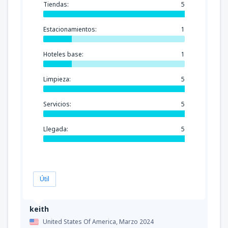
Tiendas:
5
Estacionamientos:
1
Hoteles base:
1
Limpieza:
5
Servicios:
5
Llegada:
5
Útil
keith
United States Of America,
Marzo 2024