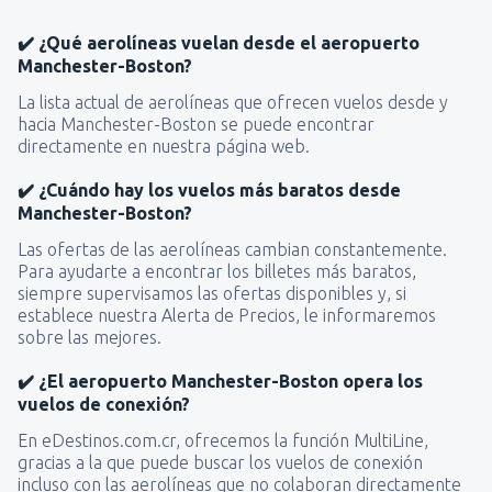
✔️ ¿Qué aerolíneas vuelan desde el aeropuerto
Manchester-Boston?
La lista actual de aerolíneas que ofrecen vuelos desde y
hacia Manchester-Boston se puede encontrar
directamente en nuestra página web.
✔️ ¿Cuándo hay los vuelos más baratos desde
Manchester-Boston?
Las ofertas de las aerolíneas cambian constantemente.
Para ayudarte a encontrar los billetes más baratos,
siempre supervisamos las ofertas disponibles y, si
establece nuestra Alerta de Precios, le informaremos
sobre las mejores.
✔️ ¿El aeropuerto Manchester-Boston opera los
vuelos de conexión?
En eDestinos.com.cr, ofrecemos la función MultiLine,
gracias a la que puede buscar los vuelos de conexión
incluso con las aerolíneas que no colaboran directamente