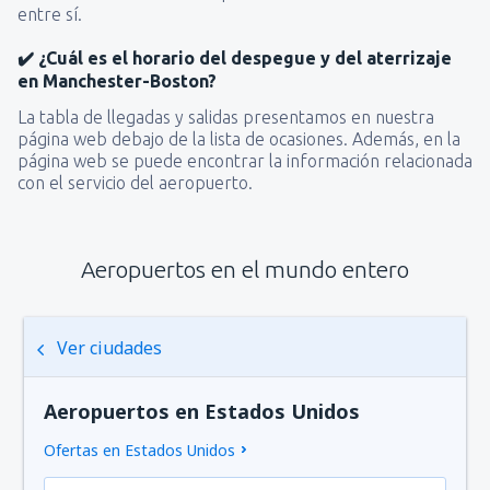
entre sí.
✔️ ¿Cuál es el horario del despegue y del aterrizaje
en Manchester-Boston?
La tabla de llegadas y salidas presentamos en nuestra
página web debajo de la lista de ocasiones. Además, en la
página web se puede encontrar la información relacionada
con el servicio del aeropuerto.
Aeropuertos en el mundo entero
Ver ciudades
Aeropuertos en Estados Unidos
Ofertas en Estados Unidos