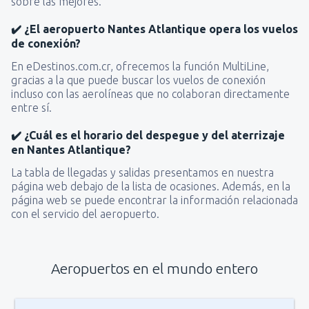
sobre las mejores.
✔️ ¿El aeropuerto Nantes Atlantique opera los vuelos
de conexión?
En eDestinos.com.cr, ofrecemos la función MultiLine,
gracias a la que puede buscar los vuelos de conexión
incluso con las aerolíneas que no colaboran directamente
entre sí.
✔️ ¿Cuál es el horario del despegue y del aterrizaje
en Nantes Atlantique?
La tabla de llegadas y salidas presentamos en nuestra
página web debajo de la lista de ocasiones. Además, en la
página web se puede encontrar la información relacionada
con el servicio del aeropuerto.
Aeropuertos en el mundo entero