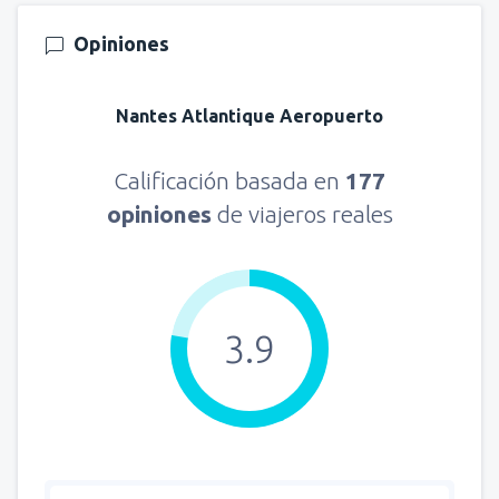
Opiniones
Nantes Atlantique Aeropuerto
Calificación basada en
177
opiniones
de viajeros reales
3.9