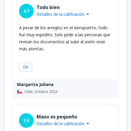
Todo bien
4.7
Detalles de la calificación
A pesar de los arreglos en el Aeropuerto, todo
fue muy expedito. Solo pedir a las personas que
revisan los documentos al subir al avión sean
más atentas.
Útil
Margarita Juliana
Chile,
Octubre 2023
Maso es pequeño
2.6
Detalles de la calificación