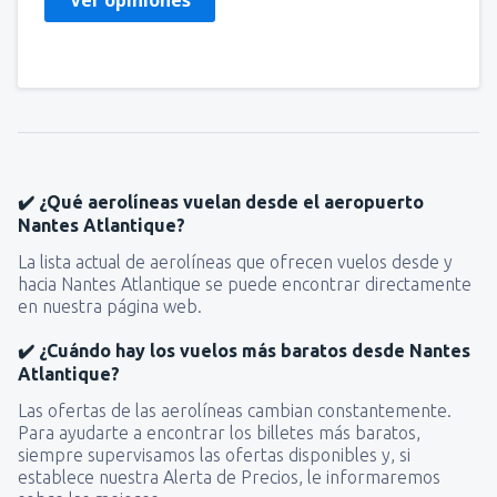
✔️ ¿Qué aerolíneas vuelan desde el aeropuerto
Nantes Atlantique?
La lista actual de aerolíneas que ofrecen vuelos desde y
hacia Nantes Atlantique se puede encontrar directamente
en nuestra página web.
✔️ ¿Cuándo hay los vuelos más baratos desde Nantes
Atlantique?
Las ofertas de las aerolíneas cambian constantemente.
Para ayudarte a encontrar los billetes más baratos,
siempre supervisamos las ofertas disponibles y, si
establece nuestra Alerta de Precios, le informaremos