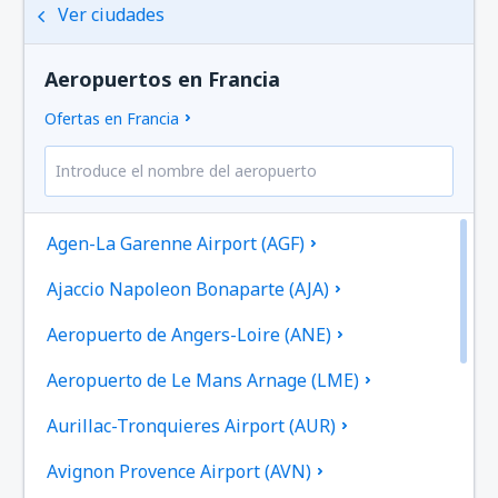
Ver ciudades
Aeropuertos en Francia
Ofertas en Francia
Agen-La Garenne Airport (AGF)
Ajaccio Napoleon Bonaparte (AJA)
Aeropuerto de Angers-Loire (ANE)
Aeropuerto de Le Mans Arnage (LME)
Aurillac-Tronquieres Airport (AUR)
Avignon Provence Airport (AVN)