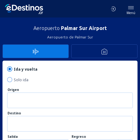
Menú
Aeropuerto
Palmar Sur Airport
Aeropuerto de Palmar Sur
Ida y vuelta
Solo ida
Origen
Destino
Salida
Regreso