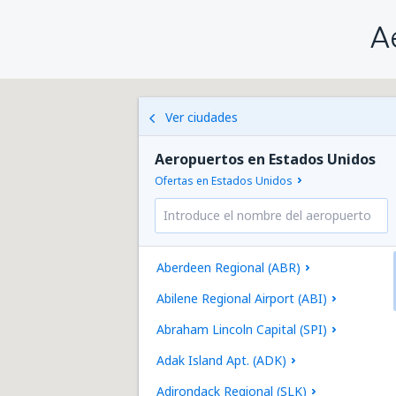
A
Ver ciudades
Aeropuertos en Estados Unidos
Ofertas en Estados Unidos
Aberdeen Regional (ABR)
Abilene Regional Airport (ABI)
Abraham Lincoln Capital (SPI)
Adak Island Apt. (ADK)
Adirondack Regional (SLK)