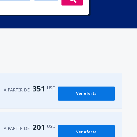
351
USD
A PARTIR DE:
Ver oferta
201
USD
A PARTIR DE:
Ver oferta