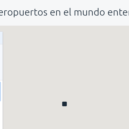
eropuertos en el mundo ente