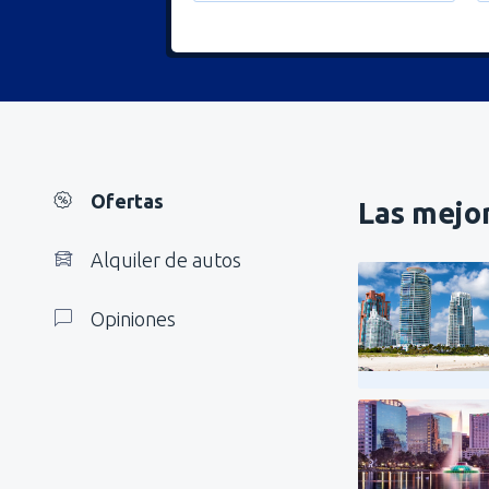
Ofertas
Las mejor
Alquiler de autos
Opiniones