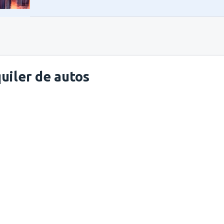
uiler de autos