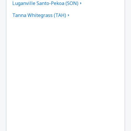
Luganville Santo-Pekoa (SON)
Tanna Whitegrass (TAH)