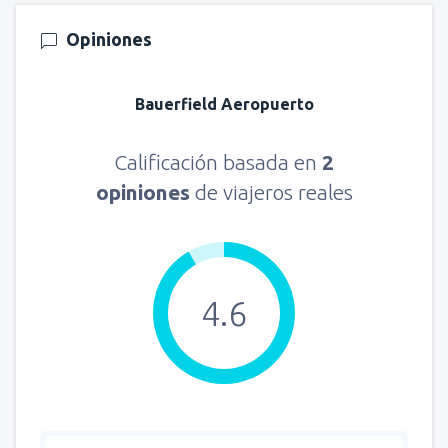
Opiniones
Bauerfield Aeropuerto
Calificación basada en
2
opiniones
de viajeros reales
4.6