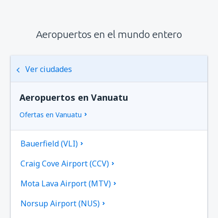
Aeropuertos en el mundo entero
Ver ciudades
Aeropuertos en Vanuatu
Ofertas en Vanuatu
Bauerfield (VLI)
Craig Cove Airport (CCV)
Mota Lava Airport (MTV)
Norsup Airport (NUS)