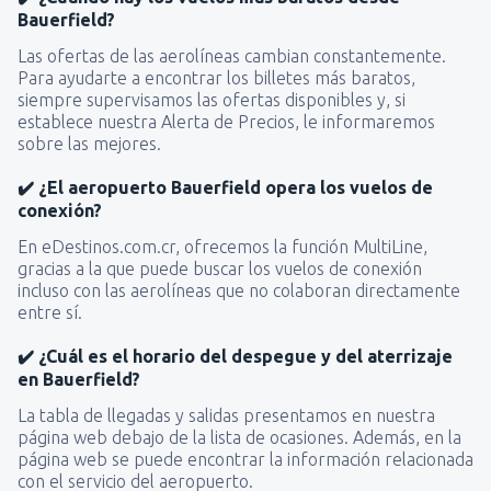
Bauerfield?
Las ofertas de las aerolíneas cambian constantemente.
Para ayudarte a encontrar los billetes más baratos,
siempre supervisamos las ofertas disponibles y, si
establece nuestra Alerta de Precios, le informaremos
sobre las mejores.
✔️ ¿El aeropuerto Bauerfield opera los vuelos de
conexión?
En eDestinos.com.cr, ofrecemos la función MultiLine,
gracias a la que puede buscar los vuelos de conexión
incluso con las aerolíneas que no colaboran directamente
entre sí.
✔️ ¿Cuál es el horario del despegue y del aterrizaje
en Bauerfield?
La tabla de llegadas y salidas presentamos en nuestra
página web debajo de la lista de ocasiones. Además, en la
página web se puede encontrar la información relacionada
con el servicio del aeropuerto.