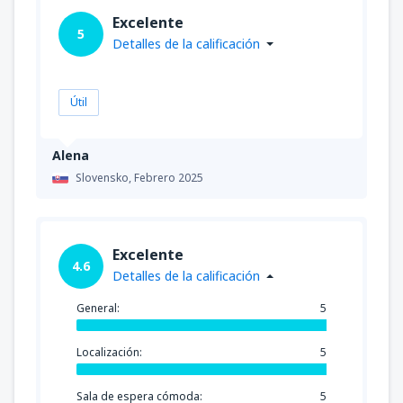
Excelente
5
Detalles de la calificación
Útil
Alena
Slovensko,
Febrero 2025
Excelente
4.6
Detalles de la calificación
General:
5
Localización:
5
Sala de espera cómoda:
5