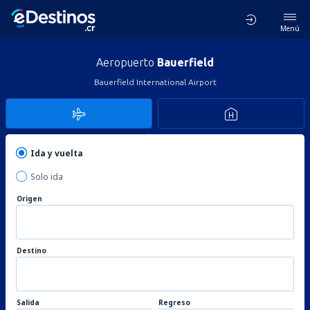
Menú
Aeropuerto
Bauerfield
Bauerfield International Airport
Ida y vuelta
Solo ida
Origen
Destino
Salida
Regreso