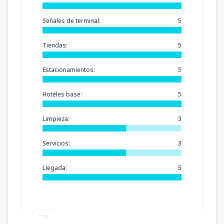
Señales de terminal:
5
Tiendas:
5
Estacionamientos:
5
Hoteles base:
5
Limpieza:
3
Servicios:
3
Llegada:
5
Útil