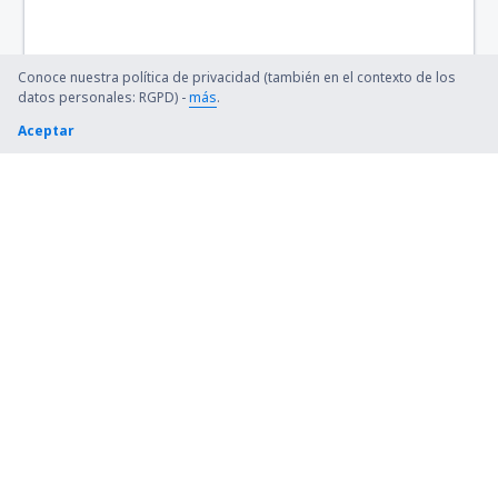
Conoce nuestra política de privacidad (también en el contexto de los
datos personales: RGPD) -
más
.
Aceptar