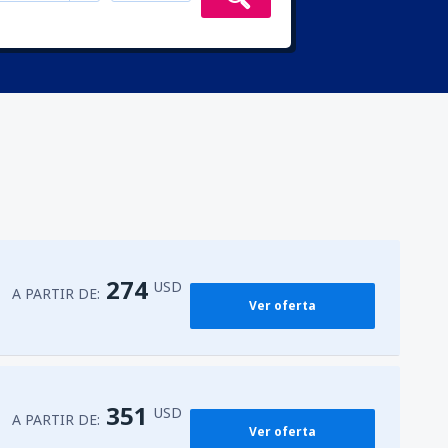
274
USD
A PARTIR DE:
Ver oferta
351
USD
A PARTIR DE:
Ver oferta