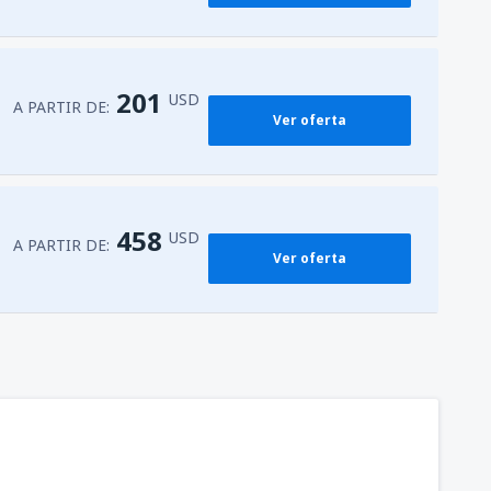
201
USD
A PARTIR DE:
Ver oferta
458
USD
A PARTIR DE:
Ver oferta