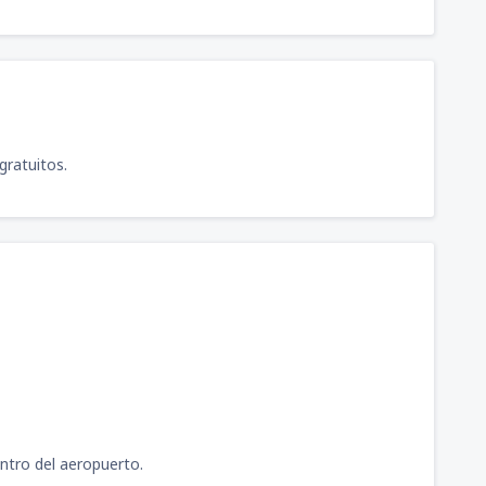
gratuitos.
entro del aeropuerto.