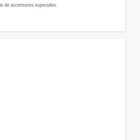
s de ascensores especiales.