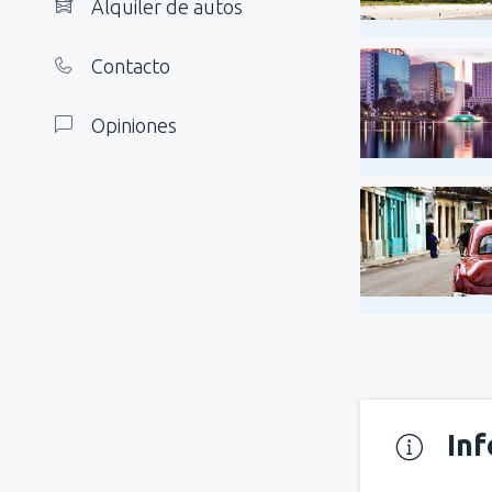
Alquiler de autos
Contacto
Opiniones
In