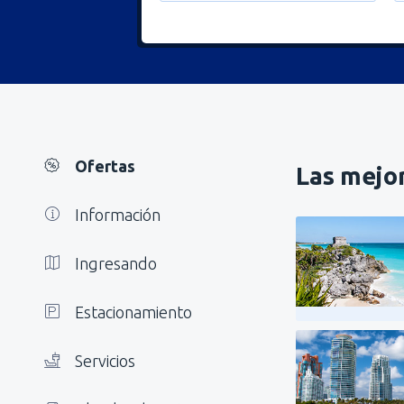
Ofertas
Las mejor
Información
Ingresando
Estacionamiento
Servicios