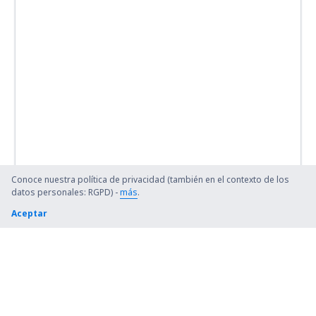
Conoce nuestra política de privacidad (también en el contexto de los
datos personales: RGPD) -
más
.
Aceptar