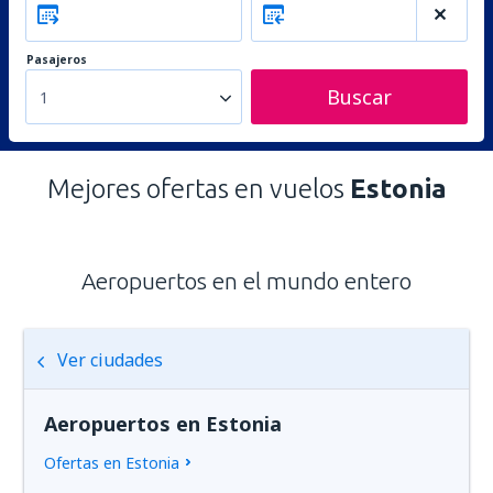
Pasajeros
Buscar
1
Mejores ofertas en vuelos
Estonia
Aeropuertos en el mundo entero
Ver ciudades
Aeropuertos en Estonia
Ofertas en Estonia