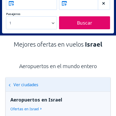
Pasajeros
Buscar
1
Mejores ofertas en vuelos
Israel
Aeropuertos en el mundo entero
Ver ciudades
Aeropuertos en Israel
Ofertas en Israel