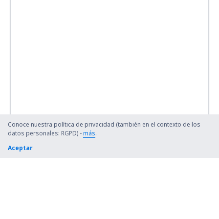
Conoce nuestra política de privacidad (también en el contexto de los
datos personales: RGPD) -
más
.
Aceptar