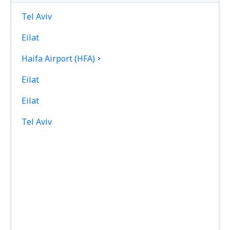
Tel Aviv
Eilat
Haifa Airport (HFA)
Eilat
Eilat
Tel Aviv