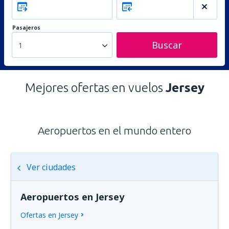
Pasajeros
Buscar
1
Mejores ofertas en vuelos
Jersey
Aeropuertos en el mundo entero
Ver ciudades
Aeropuertos en Jersey
Ofertas en Jersey