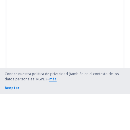
Conoce nuestra política de privacidad (también en el contexto de los
datos personales: RGPD) -
más
.
Aceptar