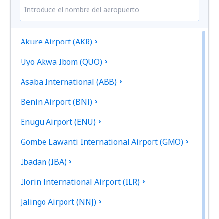
Akure Airport (AKR)
Uyo Akwa Ibom (QUO)
Asaba International (ABB)
Benin Airport (BNI)
Enugu Airport (ENU)
Gombe Lawanti International Airport (GMO)
Ibadan (IBA)
Ilorin International Airport (ILR)
Jalingo Airport (NNJ)