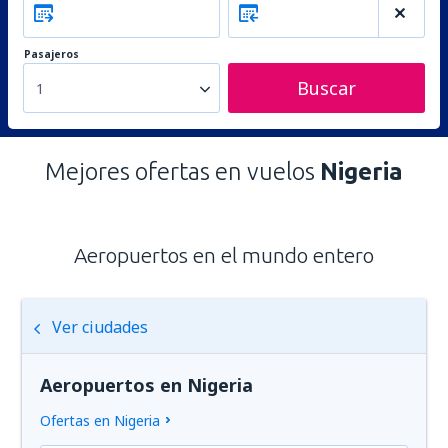
Pasajeros
Buscar
1
Mejores ofertas en vuelos
Nigeria
Aeropuertos en el mundo entero
Ver ciudades
Aeropuertos en Nigeria
Ofertas en Nigeria