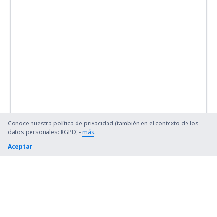
Conoce nuestra política de privacidad (también en el contexto de los
datos personales: RGPD) -
más
.
Aceptar