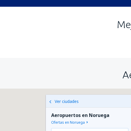
Me
A
Ver ciudades
Aeropuertos en Noruega
Ofertas en Noruega