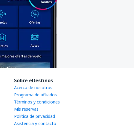
Sobre eDestinos
Acerca de nosotros
Programa de afiliados
Términos y condiciones
Mis reservas
Política de privacidad
Asistencia y contacto