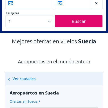
Pasajeros
Buscar
1
Mejores ofertas en vuelos
Suecia
Aeropuertos en el mundo entero
Ver ciudades
Aeropuertos en Suecia
Ofertas en Suecia