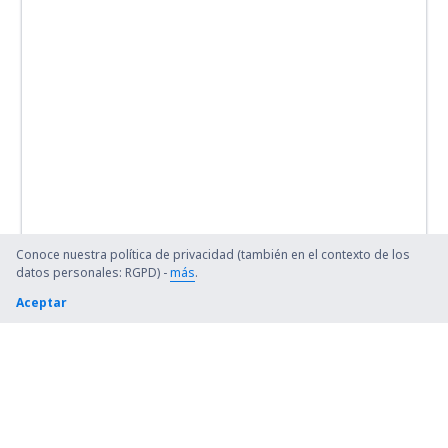
Conoce nuestra política de privacidad (también en el contexto de los
datos personales: RGPD) -
más
.
Aceptar