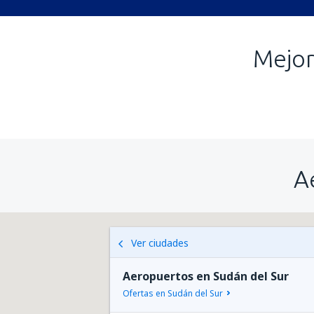
Mejor
A
Ver ciudades
Aeropuertos en Sudán del Sur
Ofertas en Sudán del Sur