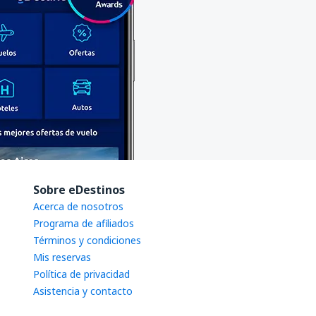
Sobre eDestinos
Acerca de nosotros
Programa de afiliados
Términos y condiciones
Mis reservas
Política de privacidad
Asistencia y contacto