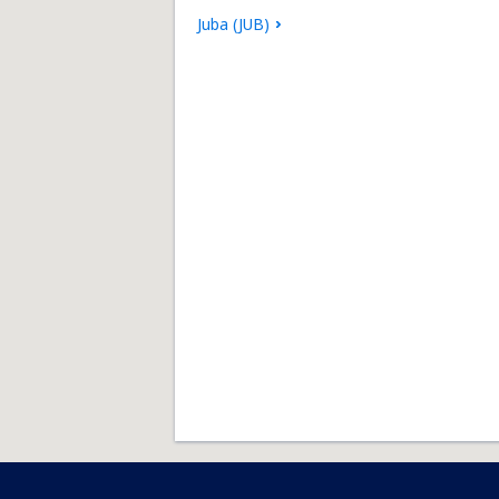
Juba (JUB)