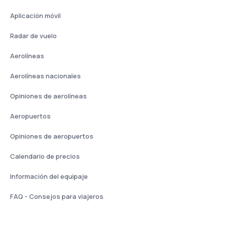
Aplicación móvil
Radar de vuelo
Aerolíneas
Aerolíneas nacionales
Opiniones de aerolíneas
Aeropuertos
Opiniones de aeropuertos
Calendario de precios
Información del equipaje
FAQ - Consejos para viajeros