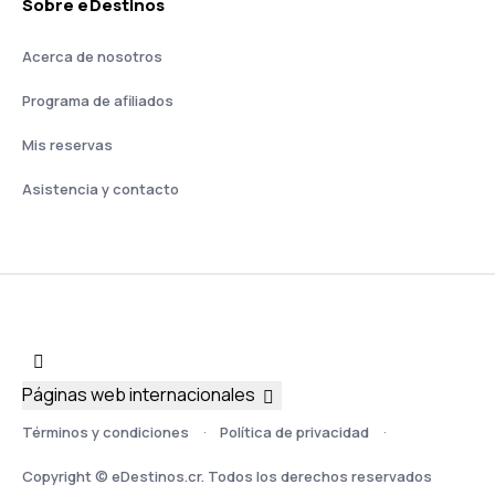
Sobre eDestinos
Acerca de nosotros
Programa de afiliados
Mis reservas
Asistencia y contacto
Páginas web internacionales
Términos y condiciones
Política de privacidad
Copyright © eDestinos.cr. Todos los derechos reservados