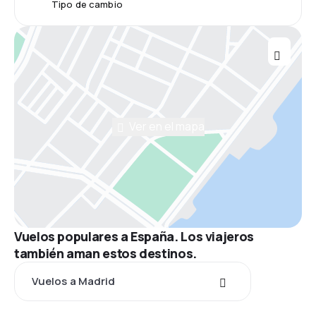
Tipo de cambio
Ver en el mapa
Vuelos populares a España. Los viajeros
también aman estos destinos.
Vuelos a Madrid