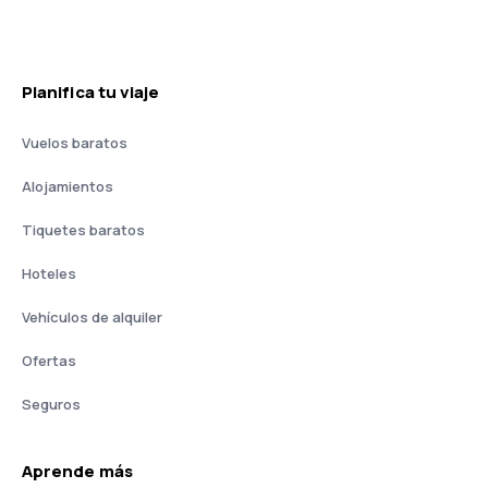
Planifica tu viaje
Vuelos baratos
Alojamientos
Tiquetes baratos
Hoteles
Vehículos de alquiler
Ofertas
Seguros
Aprende más