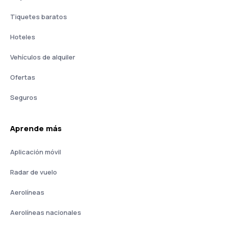
Tiquetes baratos
Hoteles
Vehículos de alquiler
Ofertas
Seguros
Aprende más
Aplicación móvil
Radar de vuelo
Aerolíneas
Aerolíneas nacionales