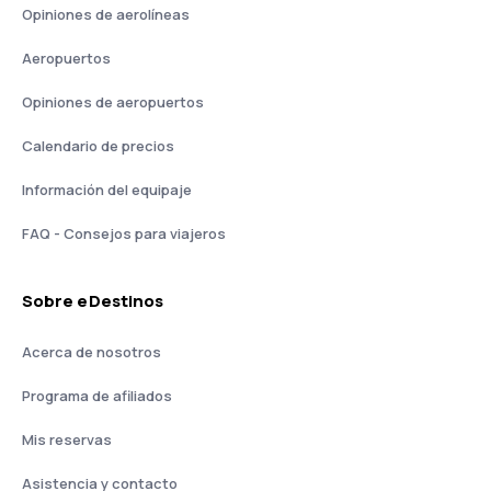
Opiniones de aerolíneas
Aeropuertos
Opiniones de aeropuertos
Calendario de precios
Información del equipaje
FAQ - Consejos para viajeros
Sobre eDestinos
Acerca de nosotros
Programa de afiliados
Mis reservas
Asistencia y contacto