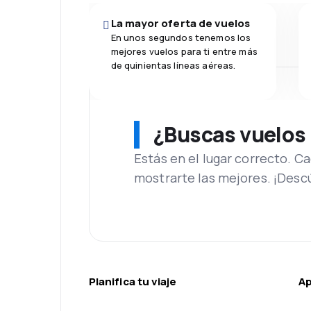
La mayor oferta de vuelos
En unos segundos tenemos los
mejores vuelos para ti entre más
de quinientas líneas aéreas.
¿Buscas vuelos
Estás en el lugar correcto. 
mostrarte las mejores. ¡Desc
Planifica tu viaje
A