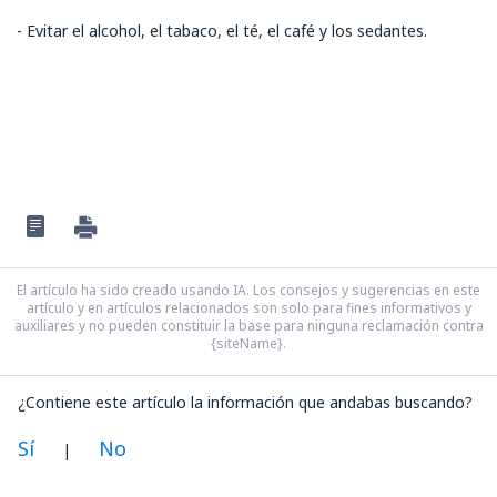
- Evitar el alcohol, el tabaco, el té, el café y los sedantes.
El artículo ha sido creado usando IA. Los consejos y sugerencias en este
artículo y en artículos relacionados son solo para fines informativos y
auxiliares y no pueden constituir la base para ninguna reclamación contra
{siteName}.
¿Contiene este artículo la información que andabas buscando?
Sí
No
|