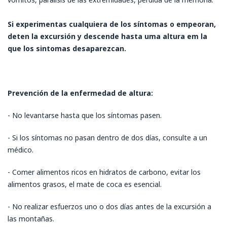
Si experimentas cualquiera de los síntomas o empeoran,
deten la excursión y descende hasta uma altura em la
que los sintomas desaparezcan.
Prevención de la enfermedad de altura:
- No levantarse hasta que los síntomas pasen.
- Si los síntomas no pasan dentro de dos días, consulte a un
médico.
- Comer alimentos ricos en hidratos de carbono, evitar los
alimentos grasos, el mate de coca es esencial.
- No realizar esfuerzos uno o dos días antes de la excursión a
las montañas.