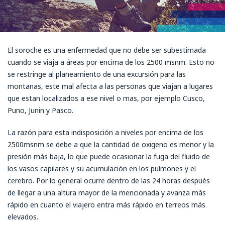
El soroche es una enfermedad que no debe ser subestimada
cuando se viaja a áreas por encima de los 2500 msnm. Esto no
se restringe al planeamiento de una excursión para las
montanas, este mal afecta a las personas que viajan a lugares
que estan localizados a ese nivel o mas, por ejemplo Cusco,
Puno, Junin y Pasco.
La razón para esta indisposición a niveles por encima de los
2500msnm se debe a que la cantidad de oxigeno es menor y la
presión más baja, lo que puede ocasionar la fuga del fluido de
los vasos capilares y su acumulación en los pulmones y el
cerebro. Por lo general ocurre dentro de las 24 horas después
de llegar a una altura mayor de la mencionada y avanza más
rápido en cuanto el viajero entra más rápido en terreos más
elevados.