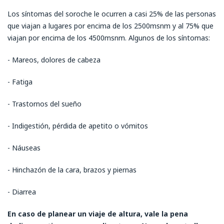
Los síntomas del soroche le ocurren a casi 25% de las personas
que viajan a lugares por encima de los 2500msnm y al 75% que
viajan por encima de los 4500msnm. Algunos de los síntomas:
- Mareos, dolores de cabeza
- Fatiga
- Trastornos del sueño
- Indigestión, pérdida de apetito o vómitos
- Náuseas
- Hinchazón de la cara, brazos y piernas
- Diarrea
En caso de planear un viaje de altura, vale la pena