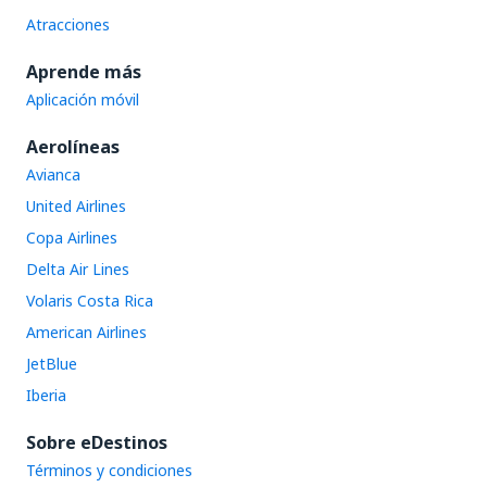
Atracciones
Aprende más
Aplicación móvil
Aerolíneas
Avianca
United Airlines
Copa Airlines
Delta Air Lines
Volaris Costa Rica
American Airlines
JetBlue
Iberia
Sobre eDestinos
Términos y condiciones