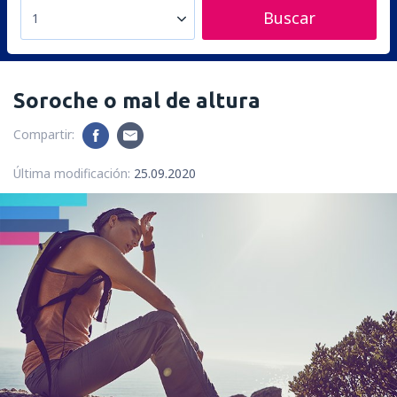
Buscar
1
Soroche o mal de altura
Compartir:
Última modificación:
25.09.2020