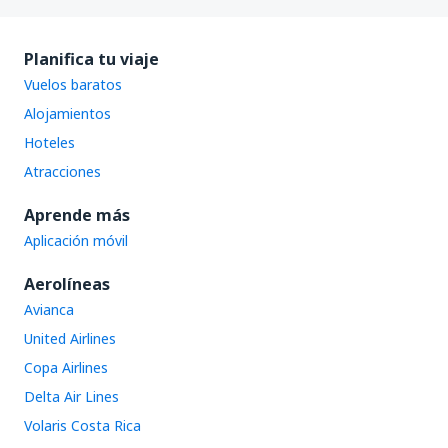
Planifica tu viaje
Vuelos baratos
Alojamientos
Hoteles
Atracciones
Aprende más
Aplicación móvil
Aerolíneas
Avianca
United Airlines
Copa Airlines
Delta Air Lines
Volaris Costa Rica