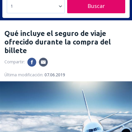
Buscar
1
Qué incluye el seguro de viaje
ofrecido durante la compra del
billete
Compartir:
Última modificación:
07.06.2019