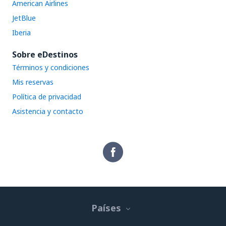
American Airlines
JetBlue
Iberia
Sobre eDestinos
Términos y condiciones
Mis reservas
Política de privacidad
Asistencia y contacto
Países