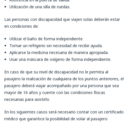
Utilización de una silla de ruedas.
Las personas con discapacidad que viajen solas deberán estar
en condiciones de:
Utilizar el baño de forma independiente.
Tomar un refrigerio sin necesidad de recibir ayuda.
Aplicarse la medicina necesaria de manera apropiada.
Usar una máscara de oxígeno de forma independiente.
En caso de que su nivel de discapacidad no le permita al
pasajero la realización de cualquiera de los puntos anteriores, el
pasajero deberá viajar acompañado por una persona que sea
mayor de 16 años y cuente con las condiciones físicas
necesarias para asistirlo.
En los siguientes casos será necesario contar con un certificado
médico que garantice la posibilidad de volar al pasajero: