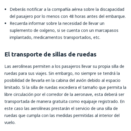
Deberás notificar a la compañía aérea sobre la discapacidad
del pasajero por lo menos con 48 horas antes del embarque.
Recuerda informar sobre la necesidad de llevar un
suplemento de oxígeno, si se cuenta con un marcapasos
implantado, medicamentos transportados, etc.
El transporte de sillas de ruedas
Las aerolíneas permiten a los pasajeros llevar su propia silla de
ruedas para sus viajes. Sin embargo, no siempre se tendrá la
posibilidad de llevarla en la cabina del avión debido al espacio
limitado. Si la silla de ruedas excediera el tamaño que permita la
libre circulación por el corredor de la aeronave, esta deberá ser
transportada de manera gratuita como equipaje registrado. En
este caso las aerolíneas prestarán el servicio de una silla de
ruedas que cumpla con las medidas permitidas al interior del
vuelo.