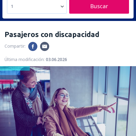
Buscar
1
Pasajeros con discapacidad
Compartir:
Última modificación:
03.06.2026