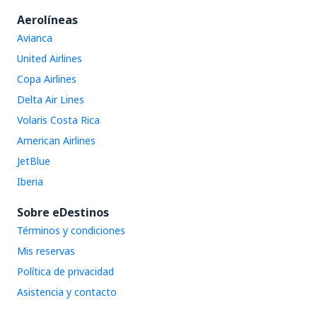
Aerolíneas
Avianca
United Airlines
Copa Airlines
Delta Air Lines
Volaris Costa Rica
American Airlines
JetBlue
Iberia
Sobre eDestinos
Términos y condiciones
Mis reservas
Política de privacidad
Asistencia y contacto