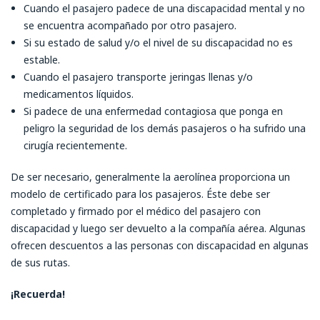
Cuando el pasajero padece de una discapacidad mental y no
se encuentra acompañado por otro pasajero.
Si su estado de salud y/o el nivel de su discapacidad no es
estable.
Cuando el pasajero transporte jeringas llenas y/o
medicamentos líquidos.
Si padece de una enfermedad contagiosa que ponga en
peligro la seguridad de los demás pasajeros o ha sufrido una
cirugía recientemente.
De ser necesario, generalmente la aerolínea proporciona un
modelo de certificado para los pasajeros. Éste debe ser
completado y firmado por el médico del pasajero con
discapacidad y luego ser devuelto a la compañía aérea. Algunas
ofrecen descuentos a las personas con discapacidad en algunas
de sus rutas.
¡Recuerda!