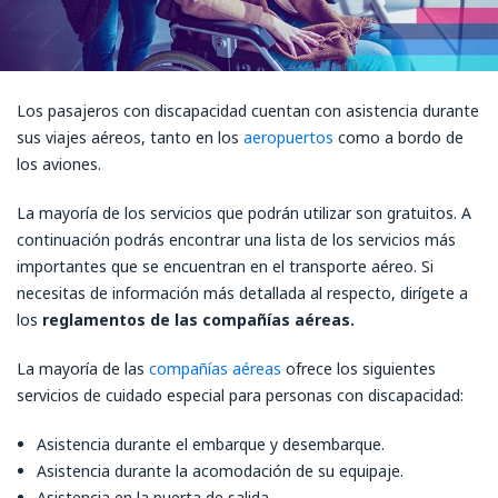
Los pasajeros con discapacidad cuentan con asistencia durante
sus viajes aéreos, tanto en los
aeropuertos
como a bordo de
los aviones.
La mayoría de los servicios que podrán utilizar son gratuitos. A
continuación podrás encontrar una lista de los servicios más
importantes que se encuentran en el transporte aéreo. Si
necesitas de información más detallada al respecto, dirígete a
los
reglamentos de las compañías aéreas.
La mayoría de las
compañías aéreas
ofrece los siguientes
servicios de cuidado especial para personas con discapacidad:
Asistencia durante el embarque y desembarque.
Asistencia durante la acomodación de su equipaje.
Asistencia en la puerta de salida.