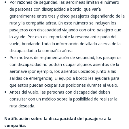
Por razones de seguridad, las aerolíneas limitan el número
de personas con discapacidad a bordo, que varía
generalmente entre tres y cinco pasajeros dependiendo de la
ruta y la compañía aérea. En este número se incluyen los
pasajeros con discapacidad viajando con otro pasajero que
lo ayude. Por eso es importante la reserva anticipada del
vuelo, brindando toda la información detallada acerca de la
discapacidad a la compañía aérea.
Por motivos de reglamentación de seguridad, los pasajeros
con discapacidad no podrán ocupar algunos asientos de la
aeronave (por ejemplo, los asientos ubicados junto a las
salidas de emergencia). El equipo a bordo les ayudará para
que éstos puedan ocupar sus posiciones durante el vuelo.
Antes del vuelo, las personas con discapacidad deben
consultar con un médico sobre la posibilidad de realizar la
ruta deseada.
Notificación sobre la discapacidad del pasajero a la
compañía: