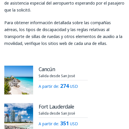
de asistencia especial del aeropuerto esperando por el pasajero
que la solicitó.
Para obtener información detallada sobre las compañías
aéreas, los tipos de discapacidad y las reglas relativas al
transporte de sillas de ruedas y otros elementos de auxilio a la
movilidad, verifique los sitios web de cada una de ellas.
Cancún
Salida desde San José
274
A partir de:
USD
Fort Lauderdale
Salida desde San José
351
A partir de:
USD