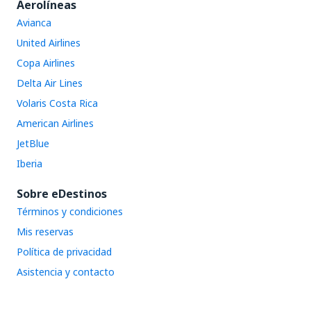
Aerolíneas
Avianca
United Airlines
Copa Airlines
Delta Air Lines
Volaris Costa Rica
American Airlines
JetBlue
Iberia
Sobre eDestinos
Términos y condiciones
Mis reservas
Política de privacidad
Asistencia y contacto