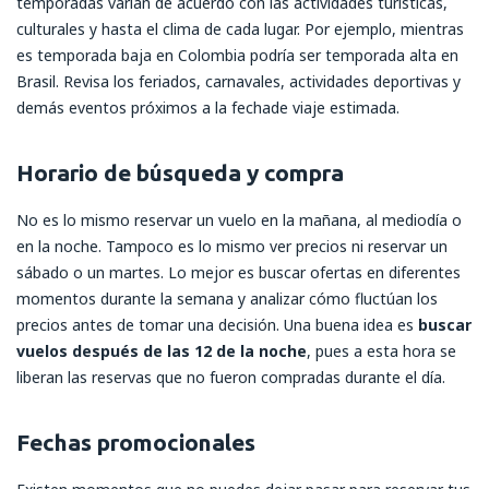
temporadas varían de acuerdo con las actividades turísticas,
culturales y hasta el clima de cada lugar. Por ejemplo, mientras
es temporada baja en Colombia podría ser temporada alta en
Brasil. Revisa los feriados, carnavales, actividades deportivas y
demás eventos próximos a la fechade viaje estimada.
Horario de búsqueda y compra
No es lo mismo reservar un vuelo en la mañana, al mediodía o
en la noche. Tampoco es lo mismo ver precios ni reservar un
sábado o un martes. Lo mejor es buscar ofertas en diferentes
momentos durante la semana y analizar cómo fluctúan los
precios antes de tomar una decisión. Una buena idea es
buscar
vuelos después de las 12 de la noche
, pues a esta hora se
liberan las reservas que no fueron compradas durante el día.
Fechas promocionales