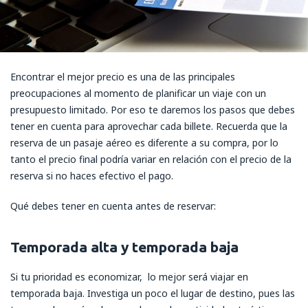
Encontrar el mejor precio es una de las principales
preocupaciones al momento de planificar un viaje con un
presupuesto limitado. Por eso te daremos los pasos que debes
tener en cuenta para aprovechar cada billete. Recuerda que la
reserva de un pasaje aéreo es diferente a su compra, por lo
tanto el precio final podría variar en relación con el precio de la
reserva si no haces efectivo el pago.
Qué debes tener en cuenta antes de reservar:
Temporada alta y temporada baja
Si tu prioridad es economizar, lo mejor será viajar en
temporada baja. Investiga un poco el lugar de destino, pues las