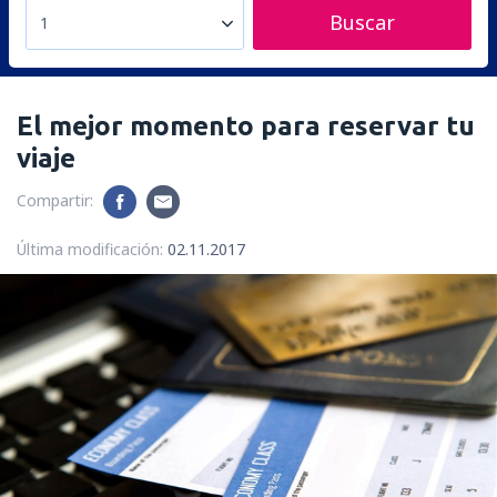
Buscar
1
El mejor momento para reservar tu
viaje
Compartir:
Última modificación:
02.11.2017