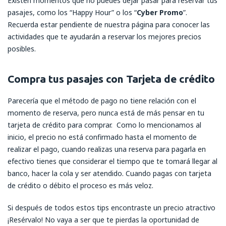
Existen momentos que no puedes dejar pasar para reservar tus
pasajes, como los “Happy Hour” o los “
Cyber Promo
”.
Recuerda estar pendiente de nuestra página para conocer las
actividades que te ayudarán a reservar los mejores precios
posibles.
Compra tus pasajes con Tarjeta de crédito
Parecería que el método de pago no tiene relación con el
momento de reserva, pero nunca está de más pensar en tu
tarjeta de crédito para comprar. Como lo mencionamos al
inicio, el precio no está confirmado hasta el momento de
realizar el pago, cuando realizas una reserva para pagarla en
efectivo tienes que considerar el tiempo que te tomará llegar al
banco, hacer la cola y ser atendido. Cuando pagas con tarjeta
de crédito o débito el proceso es más veloz.
Si después de todos estos tips encontraste un precio atractivo
¡Resérvalo! No vaya a ser que te pierdas la oportunidad de