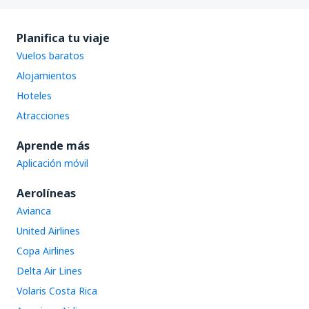
Planifica tu viaje
Vuelos baratos
Alojamientos
Hoteles
Atracciones
Aprende más
Aplicación móvil
Aerolíneas
Avianca
United Airlines
Copa Airlines
Delta Air Lines
Volaris Costa Rica