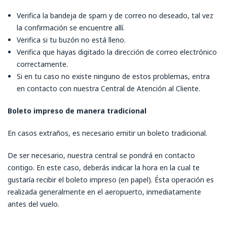
Verifica la bandeja de spam y de correo no deseado, tal vez
la confirmación se encuentre allí.
Verifica si tu buzón no está lleno.
Verifica que hayas digitado la dirección de correo electrónico
correctamente.
Si en tu caso no existe ninguno de estos problemas, entra
en contacto con nuestra Central de Atención al Cliente.
Boleto impreso de manera tradicional
En casos extraños, es necesario emitir un boleto tradicional.
De ser necesario, nuestra central se pondrá en contacto
contigo. En este caso, deberás indicar la hora en la cual te
gustaría recibir el boleto impreso (en papel). Ésta operación es
realizada generalmente en el aeropuerto, inmediatamente
antes del vuelo.