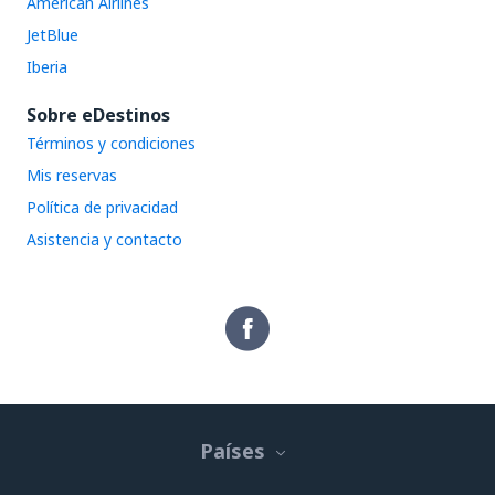
American Airlines
JetBlue
Iberia
Sobre eDestinos
Términos y condiciones
Mis reservas
Política de privacidad
Asistencia y contacto
Países