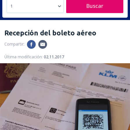
Buscar
1
Recepción del boleto aéreo
Compartir:
Última modificación:
02.11.2017