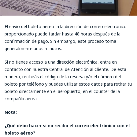
El envío del boleto aéreo a la dirección de correo electrónico
proporcionado puede tardar hasta 48 horas después de la
confirmación de pago. Sin embargo, este proceso toma
generalmente unos minutos.
Si no tienes acceso a una dirección electrónica, entra en
contacto con nuestra Central de Atención al Cliente. De esta
manera, recibirás el código de la reserva y/o el número del
boleto por teléfono y puedes utilizar estos datos para retirar tu
boleto directamente en el aeropuerto, en el counter de la
compañía aérea.
Nota:
¿Qué debo hacer si no recibo el correo electrónico con el
boleto aéreo?