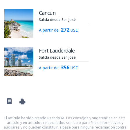
Cancún
Salida desde San José
272
A partir de:
USD
Fort Lauderdale
Salida desde San José
356
A partir de:
USD
El artículo ha sido creado usando IA. Los consejos y sugerencias en este
artículo y en artículos relacionados son solo para fines informativos y
auxiliares y no pueden constituir la base para ninguna reclamación contra